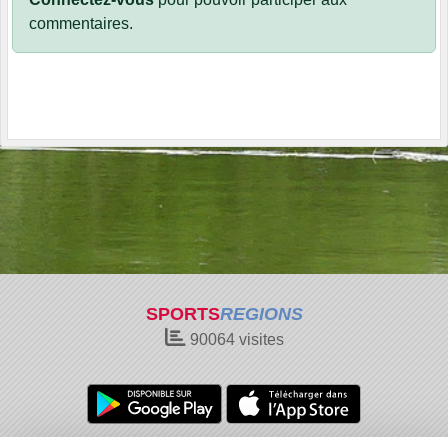
commentaires.
SPORTS
REGIONS
90064
visites