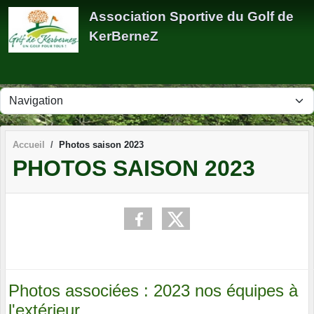
Panneau de gestion des cookies
Association Sportive du Golf de
KerBerneZ
Accueil
Photos saison 2023
PHOTOS SAISON 2023
Photos associées : 2023 nos équipes à
l'extérieur