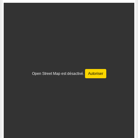
Open Street Map est désactivé.
Autoriser