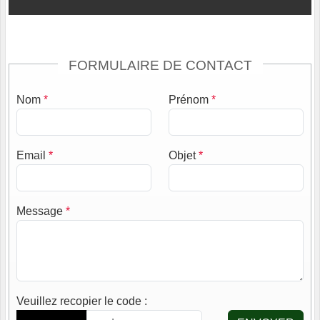
FORMULAIRE DE CONTACT
Nom
*
Prénom
*
Email
*
Objet
*
Message
*
Veuillez recopier le code
: