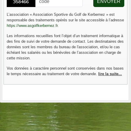
ENVOYER
L’association « Association Sportive du Golf de Kerbernez » est
responsable des traitements opérés sur le site accessible à l’adresse
https://www.asgolfkerbernez.fr
.
Les informations recueillies font l’objet d’un traitement informatique à
des fins de suivi de votre demande de contact. Les destinataires des
données sont les membres du bureau de l'association, et/ou le cas
échéant les salariés ou les bénévoles de l’association en charge de
cette mission.
Vos données à caractère personnel sont conservées dans nos bases
le temps nécessaire au traitement de votre demande.
lire la suite...